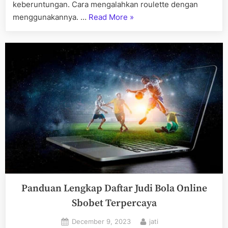
keberuntungan. Cara mengalahkan roulette dengan
“Strategi
menggunakannya. …
Read More
»
Dalam
Bermain
Permainan
Judi
Casino
Online
Roulette”
Panduan Lengkap Daftar Judi Bola Online
Sbobet Terpercaya
Posted
By
December 9, 2023
jati