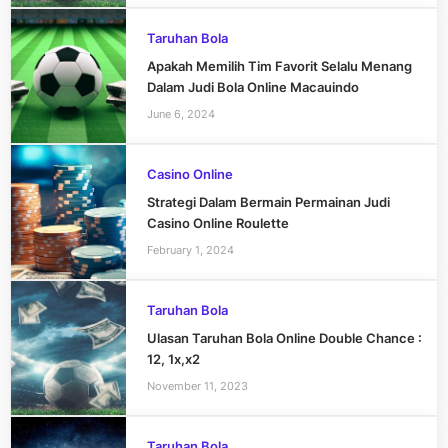
Taruhan Bola
Apakah Memilih Tim Favorit Selalu Menang
Dalam Judi Bola Online Macauindo
June 6, 2024
Casino Online
Strategi Dalam Bermain Permainan Judi
Casino Online Roulette
February 1, 2024
Taruhan Bola
Ulasan Taruhan Bola Online Double Chance :
12, 1x,x2
November 11, 2023
Taruhan Bola