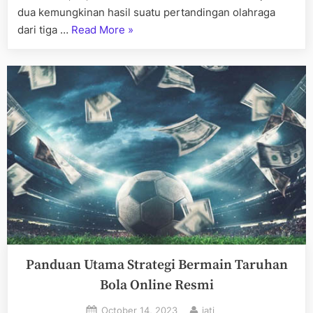
dua kemungkinan hasil suatu pertandingan olahraga
“Ulasan
dari tiga …
Read More
»
Taruhan
Bola
Online
Double
Chance
:
12,
1x,x2”
Panduan Utama Strategi Bermain Taruhan
Bola Online Resmi
Posted
By
October 14, 2023
jati