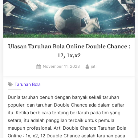
Ulasan Taruhan Bola Online Double Chance :
12, 1x,x2
Posted
By
November 11, 2023
jati
on
Taruhan Bola
Dunia taruhan penuh dengan banyak sekali taruhan
populer, dan taruhan Double Chance ada dalam daftar
itu. Ketika berbicara tentang bertaruh pada tim yang
setara, itu adalah panggilan terbaik untuk pemula
maupun profesional. Arti Double Chance Taruhan Bola
Online : 1x, x2, 12 Double Chance adalah taruhan pada