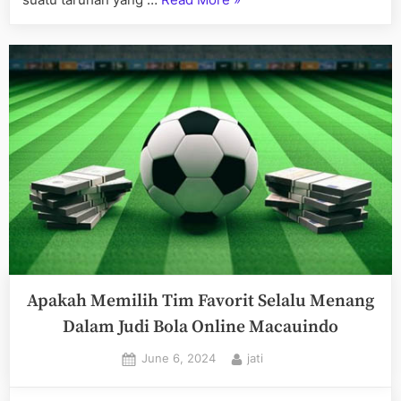
Penting
Saat
Bermain
Judi
Bola
Online
di
Macauindo”
Apakah Memilih Tim Favorit Selalu Menang
Dalam Judi Bola Online Macauindo
Posted
By
June 6, 2024
jati
on